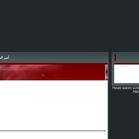
أمير ال
Heute waren sch
Hits