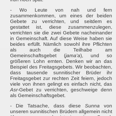
- Wo Leute von nah und fern
zusammenkommen, um eines der beiden
Gebete zu verrichten, und seitdem es
gestattet ist, diese zusammenzulegen,
verrichten sie die zwei Gebete nacheinander
in Gemeinschaft. Auf diese Weise haben sie
beides erfüllt. Nämlich sowohl ihre Pflichten
als auch die Teilhabe am
Gemeinschaftsgebet (
jama'a
), und so
größeren Lohn ernten. Denken wir an das
Beispiel des Freitagsgebets. Wir beobachten,
dass tausende sunnitischer Brüder ihr
Freitagsgebet zur rechten Zeit feiern, jedoch
viele von ihnen gelingt es einfach nicht, das
Asr
-Gebet zu verrichten, geschweige denn
als Gemeinschaftsgebet.
- Die Tatsache, dass diese
Sunna
von
unseren sunnitischen Brüdern allgemein nicht