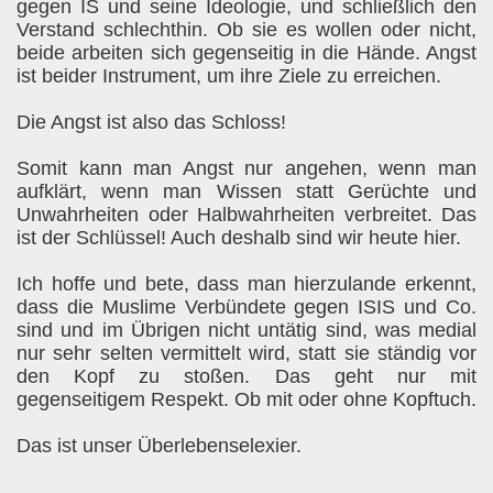
gegen IS und seine Ideologie, und schließlich den
Verstand schlechthin. Ob sie es wollen oder nicht,
beide arbeiten sich gegenseitig in die Hände. Angst
ist beider Instrument, um ihre Ziele zu erreichen.
Die Angst ist also das Schloss!
Somit kann man Angst nur angehen, wenn man
aufklärt, wenn man Wissen statt Gerüchte und
Unwahrheiten oder Halbwahrheiten verbreitet. Das
ist der Schlüssel! Auch deshalb sind wir heute hier.
Ich hoffe und bete, dass man hierzulande erkennt,
dass die Muslime Verbündete gegen ISIS und Co.
sind und im Übrigen nicht untätig sind, was medial
nur sehr selten vermittelt wird, statt sie ständig vor
den Kopf zu stoßen. Das geht nur mit
gegenseitigem Respekt. Ob mit oder ohne Kopftuch.
Das ist unser Überlebenselexier.