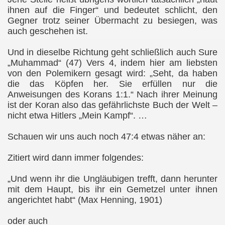
ihnen auf die Finger“ und bedeutet schlicht, den
Gegner trotz seiner Übermacht zu besiegen, was
auch geschehen ist.
Und in dieselbe Richtung geht schließlich auch Sure
„Muhammad“ (47) Vers 4, indem hier am liebsten
von den Polemikern gesagt wird: „Seht, da haben
die das Köpfen her. Sie erfüllen nur die
Anweisungen des Korans 1:1.“ Nach ihrer Meinung
ist der Koran also das gefährlichste Buch der Welt –
nicht etwa Hitlers „Mein Kampf“. …
Schauen wir uns auch noch 47:4 etwas näher an:
Zitiert wird dann immer folgendes:
„Und wenn ihr die Ungläubigen trefft, dann herunter
mit dem Haupt, bis ihr ein Gemetzel unter ihnen
angerichtet habt“ (Max Henning, 1901)
oder auch