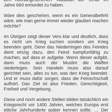
Jahre 693 ermordet zu haben.
Wäre dies geschehen, wenn es ein Generalbefehl
wäre, wie man gerne immer wieder glauben machen
möchte?
Im Übrigen zeigt dieser Vers klar und deutlich, dass
es nicht um Krieg suchen sondern um Krieg
beenden geht. Denn das Niederringen des Feindes
dient einzig dazu, den Feind kampfunfähig zu
machen, auf dass er aufgebe. Wenn dieser aufgibt,
dann muss auch der Muslim die Waffen
niederlegen. Sein Handeln muss also darauf
gerichtet sein, alles zu tun, was den Krieg beendet.
Und er muss dafür sorgen, dass die Feinschschaft
aufhört. Das Ziel ist also Frieden, Gerechtigkeit,
Freiheit und Vergebung.
Diese und noch andere Stellen bilden tatsächlich ein
Kriegsrecht vor 1400 Jahren, welches Europa erst
etliche Jahrhunderte später kennen sollte. … Der