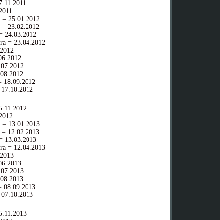
.11.2011
2011
 = 25.01.2012
 = 23.02.2012
= 24.03.2012
ra = 23.04.2012
.2012
06.2012
07.2012
08.2012
 18.09.2012
 17.10.2012
.11.2012
2012
 = 13.01.2013
 = 12.02.2013
= 13.03.2013
ra = 12.04.2013
.2013
06.2013
07.2013
08.2013
 08.09.2013
 07.10.2013
.11.2013