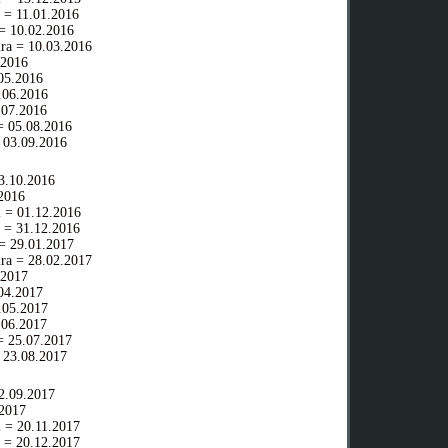
 = 11.01.2016
= 10.02.2016
ra = 10.03.2016
.2016
05.2016
06.2016
07.2016
 05.08.2016
 03.09.2016
.10.2016
2016
 = 01.12.2016
 = 31.12.2016
= 29.01.2017
ra = 28.02.2017
.2017
04.2017
05.2017
06.2017
 25.07.2017
 23.08.2017
.09.2017
2017
 = 20.11.2017
 = 20.12.2017