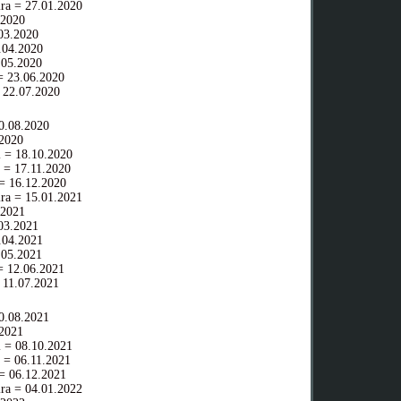
ra = 27.01.2020
.2020
03.2020
04.2020
05.2020
 23.06.2020
 22.07.2020
.08.2020
2020
 = 18.10.2020
 = 17.11.2020
= 16.12.2020
ra = 15.01.2021
.2021
03.2021
04.2021
05.2021
 12.06.2021
 11.07.2021
.08.2021
2021
 = 08.10.2021
 = 06.11.2021
= 06.12.2021
ra = 04.01.2022