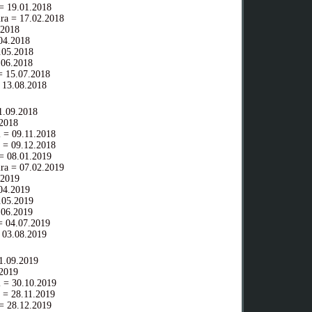
= 19.01.2018
ra = 17.02.2018
.2018
04.2018
05.2018
06.2018
 15.07.2018
 13.08.2018
.09.2018
2018
 = 09.11.2018
 = 09.12.2018
= 08.01.2019
ra = 07.02.2019
.2019
04.2019
05.2019
06.2019
 04.07.2019
 03.08.2019
.09.2019
2019
 = 30.10.2019
 = 28.11.2019
= 28.12.2019